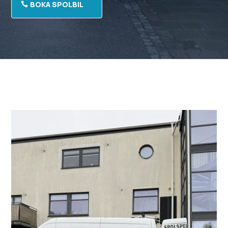
BOKA SPOLBIL