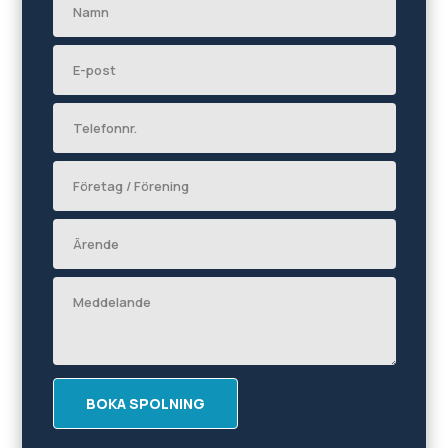
BOKA SPOLNING