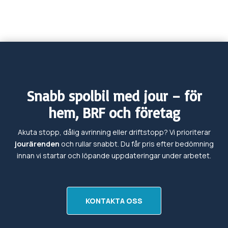
Snabb spolbil med jour – för
hem, BRF och företag
Akuta stopp, dålig avrinning eller driftstopp? Vi prioriterar
jourärenden
och rullar snabbt. Du får pris efter bedömning
innan vi startar och löpande uppdateringar under arbetet.
KONTAKTA OSS