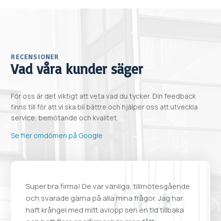
RECENSIONER
Vad våra kunder säger
För oss är det viktigt att veta vad du tycker. Din feedback
finns till för att vi ska bli bättre och hjälper oss att utveckla
service, bemötande och kvalitet.
Se fler omdömen på Google
Super bra firma! De var vänliga, tillmötesgående
och svarade gärna på alla mina frågor. Jag har
haft krångel med mitt avlopp sen en tid tillbaka