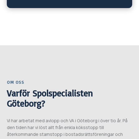
OM OSS
Varför Spolspecialisten
Göteborg?
Vi har arbetat med avlopp och VA i Göteborg i över tio år. På
den tiden har vi löst allt från enkla köksstopp till
återkommande stamstopp i bostadsrättsföreningar och