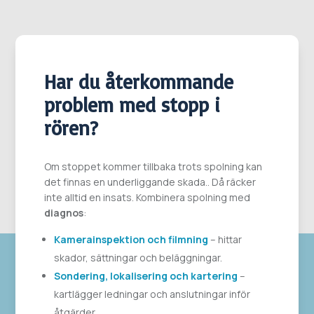
Har du återkommande
problem med stopp i
rören?
Om stoppet kommer tillbaka trots spolning kan
det finnas en underliggande skada.. Då räcker
inte alltid en insats. Kombinera spolning med
diagnos
:
Kamerainspektion och filmning
– hittar
skador, sättningar och beläggningar.
Sondering, lokalisering och kartering
–
kartlägger ledningar och anslutningar inför
åtgärder.