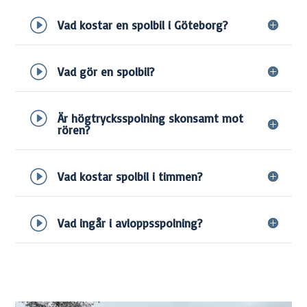
Vad kostar en spolbil i Göteborg?
Vad gör en spolbil?
Är högtrycksspolning skonsamt mot
rören?
Vad kostar spolbil i timmen?
Vad ingår i avloppsspolning?