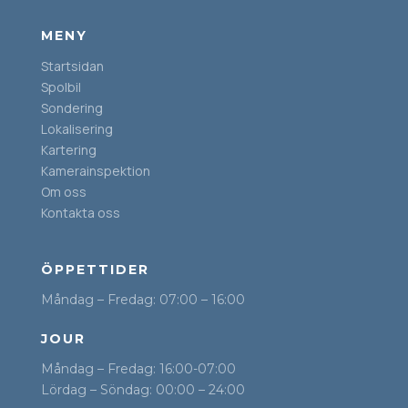
MENY
Startsidan
Spolbil
Sondering
Lokalisering
Kartering
Kamerainspektion
Om oss
Kontakta oss
ÖPPETTIDER
Måndag – Fredag: 07:00 – 16:00
JOUR
Måndag – Fredag: 16:00-07:00
Lördag – Söndag: 00:00 – 24:00