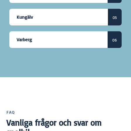
Kungälv
Varberg
FAQ
Vanliga frågor och svar om