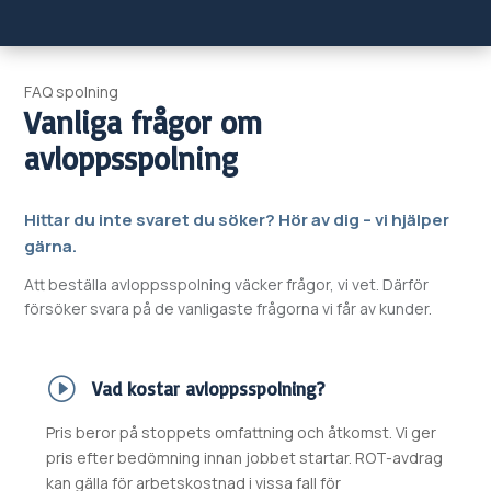
FAQ spolning
Vanliga frågor om
avloppsspolning
Hittar du inte svaret du söker? Hör av dig – vi hjälper
gärna.
Att beställa avloppsspolning väcker frågor, vi vet. Därför
försöker svara på de vanligaste frågorna vi får av kunder.
Vad kostar avloppsspolning?
Pris beror på stoppets omfattning och åtkomst. Vi ger
pris efter bedömning innan jobbet startar. ROT-avdrag
kan gälla för arbetskostnad i vissa fall för