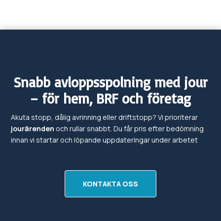
Snabb avloppsspolning med jour
– för hem, BRF och företag
Akuta stopp, dålig avrinning eller driftstopp? Vi prioriterar
jourärenden
och rullar snabbt. Du får pris efter bedömning
innan vi startar och löpande uppdateringar under arbetet
KONTAKTA OSS