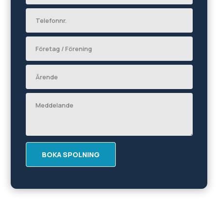
BOKA SPOLNING