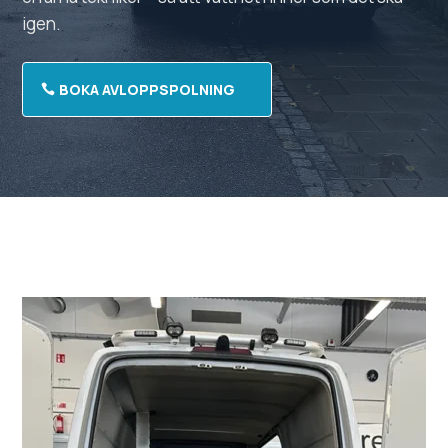
igen.
BOKA AVLOPPSPOLNING