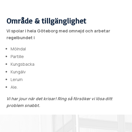
Område & tillgänglighet
Vi spolar i hela Göteborg med omnejd och arbetar
regelbundet i
Mölndal
Partille
Kungsbacka
Kungälv
Lerum
Ale
.
Vi har jour när det krisar!
Ring så försöker vi lösa ditt
problem snabbt.