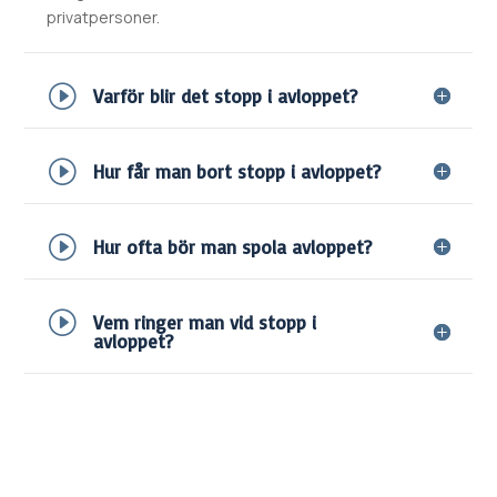
privatpersoner.
Varför blir det stopp i avloppet?
Hur får man bort stopp i avloppet?
Hur ofta bör man spola avloppet?
Vem ringer man vid stopp i
avloppet?