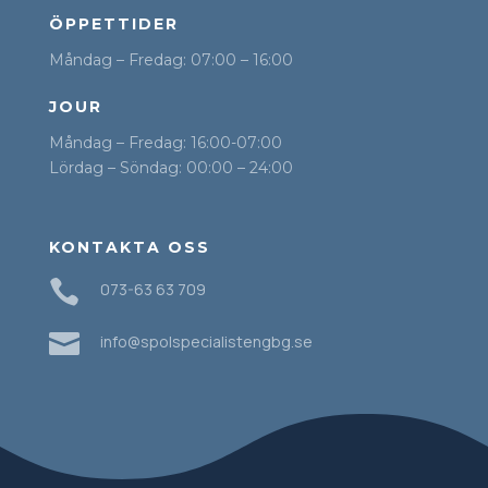
ÖPPETTIDER
Måndag – Fredag: 07:00 – 16:00
JOUR
Måndag – Fredag: 16:00-07:00
Lördag – Söndag: 00:00 – 24:00
KONTAKTA OSS

073-63 63 709

info@spolspecialistengbg.se