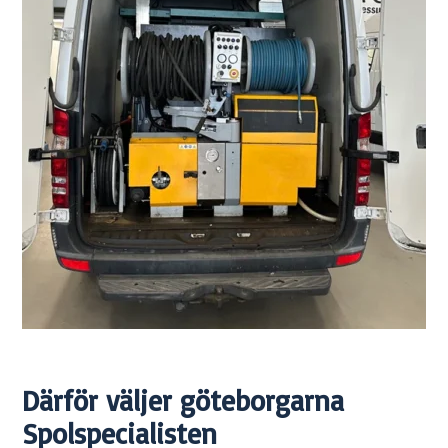
Därför väljer göteborgarna
Spolspecialisten