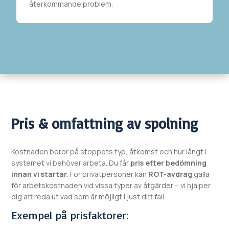
återkommande problem.
Pris & omfattning av spolning
Kostnaden beror på stoppets typ, åtkomst och hur långt i
systemet vi behöver arbeta. Du får
pris efter bedömning
innan vi startar
. För privatpersoner kan
ROT-avdrag
gälla
för arbetskostnaden vid vissa typer av åtgärder – vi hjälper
dig att reda ut vad som är möjligt i just ditt fall.
Exempel på prisfaktorer: