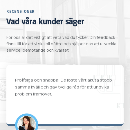
RECENSIONER
Vad våra kunder säger
För oss är det viktigt att veta vad du tycker. Din feedback
finns till för att vi ska bli bättre och hjälper oss att utveckla
service, bemötande och kvalitet.
Proffsiga och snabba! De löste vårt akuta stopp
samma kväll och gav tydliga råd för att undvika
problem framöver.