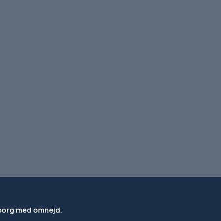
eborg med omnejd.