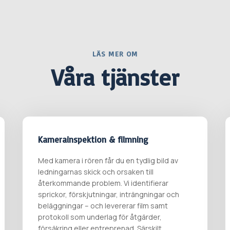
LÄS MER OM
Våra tjänster
Kamerainspektion & filmning
Med kamera i rören får du en tydlig bild av
ledningarnas skick och orsaken till
återkommande problem. Vi identifierar
sprickor, förskjutningar, inträngningar och
beläggningar – och levererar film samt
protokoll som underlag för åtgärder,
försäkring eller entreprenad. Särskilt