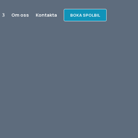
Om oss
Kontakta
BOKA SPOLBIL