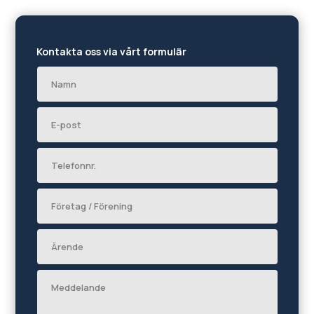
Kontakta oss via vårt formulär