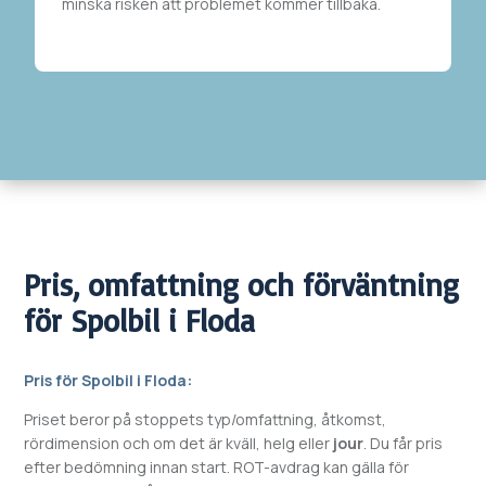
minska risken att problemet kommer tillbaka.
Pris, omfattning och förväntning
för
Spolbil i
Floda
Pris för
Spolbil i
Floda
:
Priset beror på stoppets typ/omfattning, åtkomst,
rördimension och om det är kväll, helg eller
jour
. Du får pris
efter bedömning innan start. ROT-avdrag kan gälla för