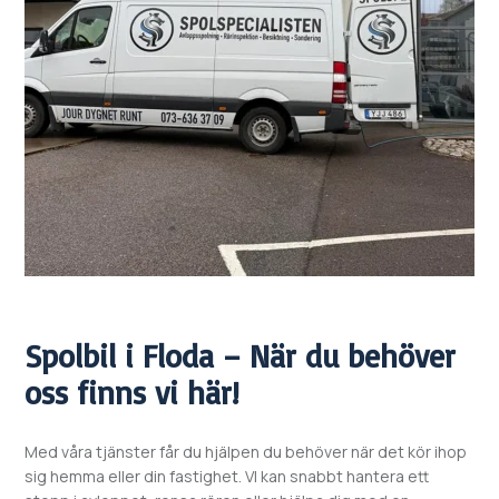
Spolbil i
Floda – När du behöver
oss finns vi här!
Med våra tjänster får du hjälpen du behöver när det kör ihop
sig hemma eller din fastighet. VI kan snabbt hantera ett