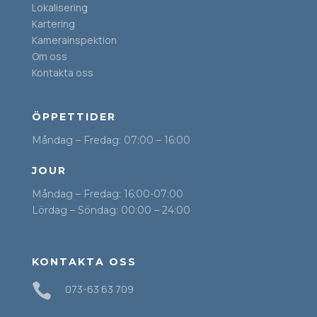
Lokalisering
Kartering
Kamerainspektion
Om oss
Kontakta oss
ÖPPETTIDER
Måndag – Fredag: 07:00 – 16:00
JOUR
Måndag – Fredag: 16:00-07:00
Lördag – Söndag: 00:00 – 24:00
KONTAKTA OSS

073-63 63 709