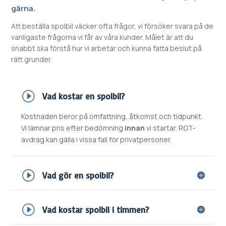
gärna.
Att beställa spolbil väcker ofta frågor, vi försöker svara på de
vanligaste frågorna vi får av våra kunder. Målet är att du
snabbt ska förstå hur vi arbetar och kunna fatta beslut på
rätt grunder.
Vad kostar en spolbil?
Kostnaden beror på omfattning, åtkomst och tidpunkt.
Vi lämnar pris efter bedömning
innan
vi startar. ROT-
avdrag kan gälla i vissa fall för privatpersoner.
Vad gör en spolbil?
Vad kostar spolbil i timmen?