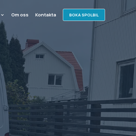
Om oss
Kontakta
BOKA SPOLBIL