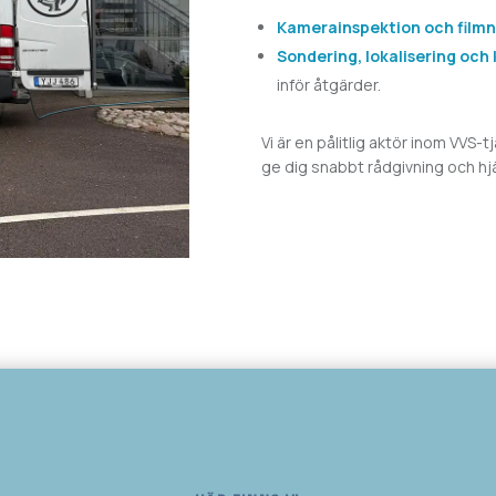
Kamerainspektion och filmn
Sondering, lokalisering och
inför åtgärder.
Vi är en pålitlig aktör inom VVS-t
ge dig snabbt rådgivning och hj