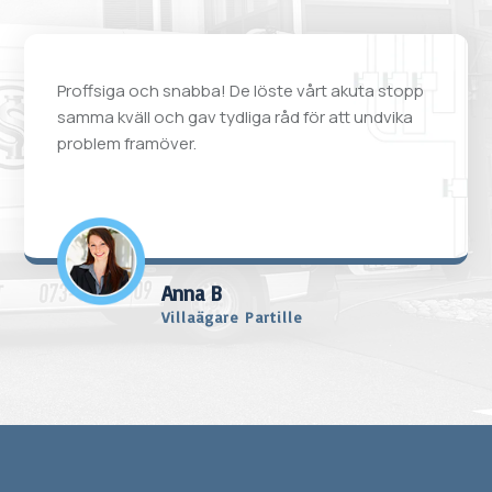
Proffsiga och snabba! De löste vårt akuta stopp
samma kväll och gav tydliga råd för att undvika
problem framöver.
Anna B
Villaägare Partille