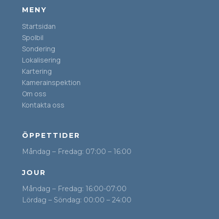
MENY
Startsidan
Spolbil
Sondering
Lokalisering
Kartering
Kamerainspektion
Om oss
Kontakta oss
ÖPPETTIDER
Måndag – Fredag: 07:00 – 16:00
JOUR
Måndag – Fredag: 16:00-07:00
Lördag – Söndag: 00:00 – 24:00