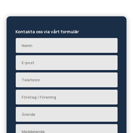
Kontakta oss via vårt formulär