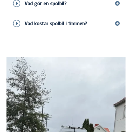
Vad gör en spolbil?
Vad kostar spolbil i timmen?