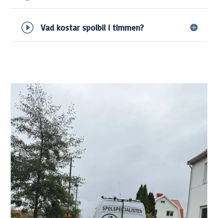
Vad kostar spolbil i timmen?