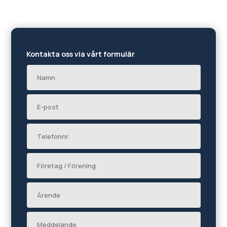
Kontakta oss via vårt formulär