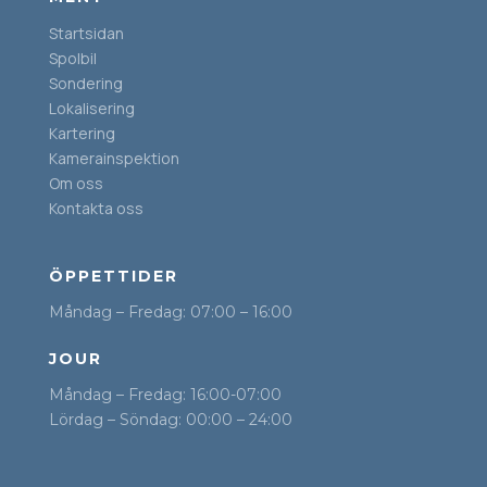
Startsidan
Spolbil
Sondering
Lokalisering
Kartering
Kamerainspektion
Om oss
Kontakta oss
ÖPPETTIDER
Måndag – Fredag: 07:00 – 16:00
JOUR
Måndag – Fredag: 16:00-07:00
Lördag – Söndag: 00:00 – 24:00