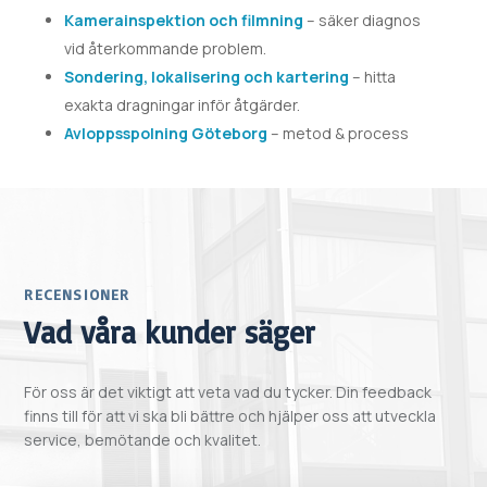
Kamerainspektion och filmning
– säker diagnos
vid återkommande problem.
Sondering, lokalisering och kartering
– hitta
exakta dragningar inför åtgärder.
Avloppsspolning Göteborg
– metod & process
RECENSIONER
Vad våra kunder säger
För oss är det viktigt att veta vad du tycker. Din feedback
finns till för att vi ska bli bättre och hjälper oss att utveckla
service, bemötande och kvalitet.