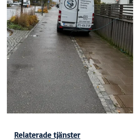
Relaterade tjänster