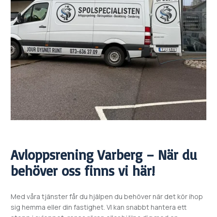
Avloppsrening
Varberg – När du
behöver oss finns vi här!
Med våra tjänster får du hjälpen du behöver när det kör ihop
sig hemma eller din fastighet. VI kan snabbt hantera ett