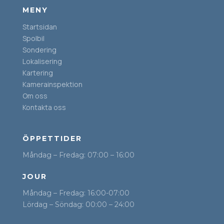
MENY
Startsidan
Spolbil
Sondering
Lokalisering
Kartering
Kamerainspektion
Om oss
Kontakta oss
ÖPPETTIDER
Måndag – Fredag: 07:00 – 16:00
JOUR
Måndag – Fredag: 16:00-07:00
Lördag – Söndag: 00:00 – 24:00