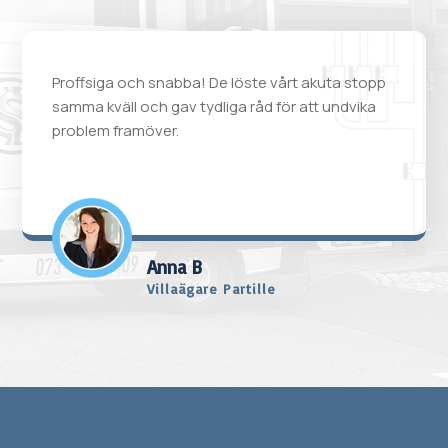
Proffsiga och snabba! De löste vårt akuta stopp
samma kväll och gav tydliga råd för att undvika
problem framöver.
Anna B
Villaägare Partille