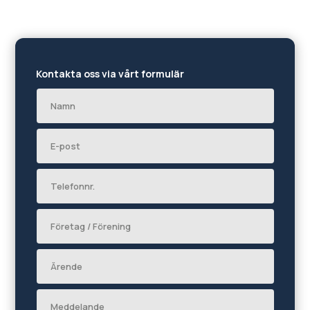
Kontakta oss via vårt formulär