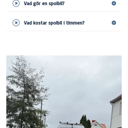
Vad gör en spolbil?
Vad kostar spolbil i timmen?