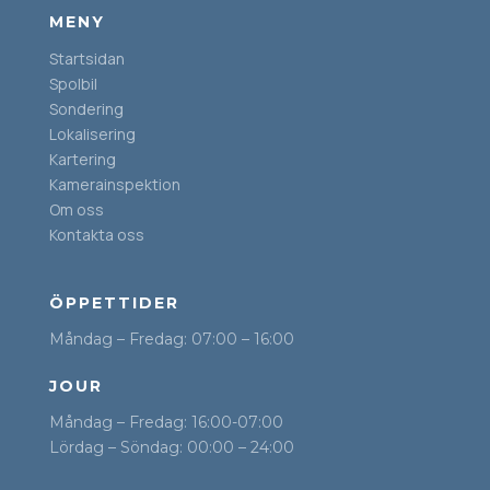
MENY
Startsidan
Spolbil
Sondering
Lokalisering
Kartering
Kamerainspektion
Om oss
Kontakta oss
ÖPPETTIDER
Måndag – Fredag: 07:00 – 16:00
JOUR
Måndag – Fredag: 16:00-07:00
Lördag – Söndag: 00:00 – 24:00