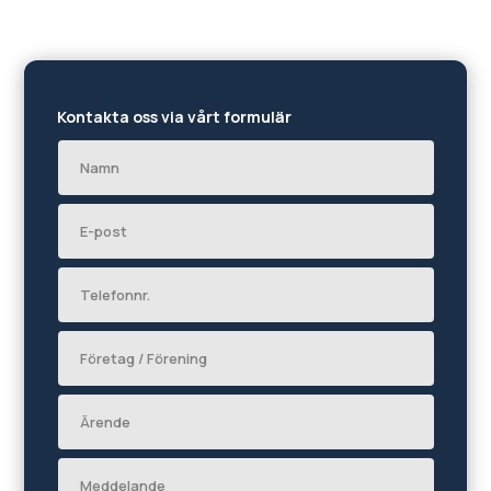
Kontakta oss via vårt formulär