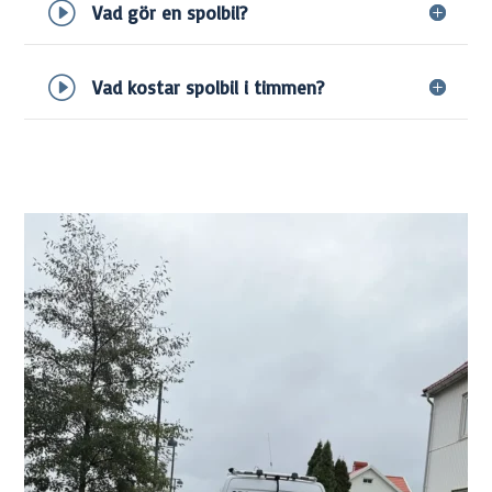
Vad gör en spolbil?
Vad kostar spolbil i timmen?