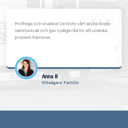
Proffsiga och snabba! De löste vårt akuta stopp
samma kväll och gav tydliga råd för att undvika
problem framöver.
Anna B
Villaägare Partille