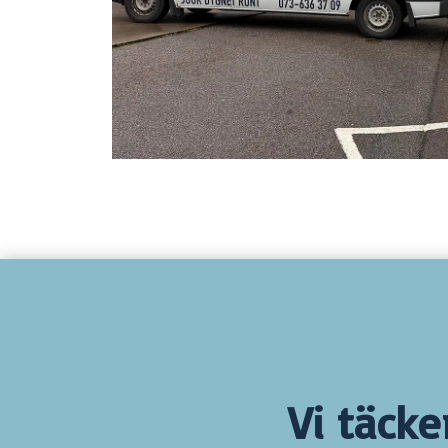
Vi täcke