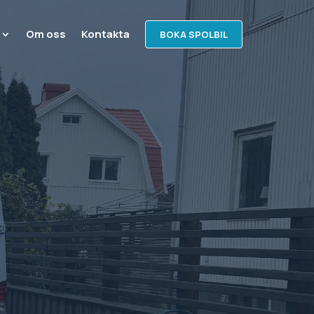
Om oss
Kontakta
BOKA SPOLBIL