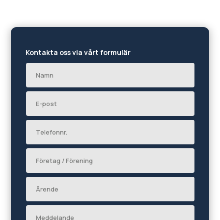
Kontakta oss via vårt formulär