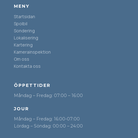
MENY
Startsidan
Spolbil
Sondering
Lokalisering
Kartering
Kamerainspektion
Om oss
Kontakta oss
ÖPPETTIDER
Måndag – Fredag: 07:00 – 16:00
JOUR
Måndag – Fredag: 16:00-07:00
Lördag – Söndag: 00:00 – 24:00