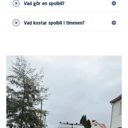
Vad gör en spolbil?
Vad kostar spolbil i timmen?