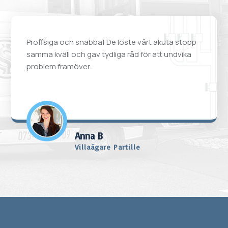
Proffsiga och snabba! De löste vårt akuta stopp
samma kväll och gav tydliga råd för att undvika
problem framöver.
Anna B
Villaägare Partille