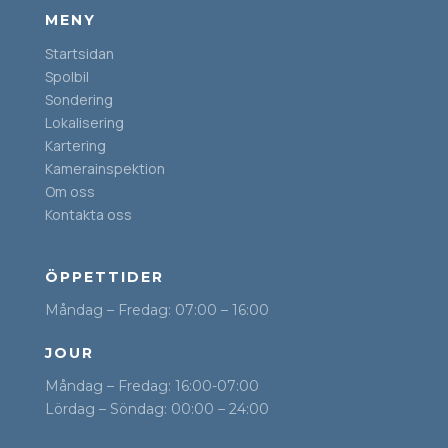
MENY
Startsidan
Spolbil
Sondering
Lokalisering
Kartering
Kamerainspektion
Om oss
Kontakta oss
ÖPPETTIDER
Måndag – Fredag: 07:00 – 16:00
JOUR
Måndag – Fredag: 16:00-07:00
Lördag – Söndag: 00:00 – 24:00