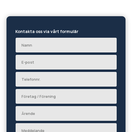
Kontakta oss via vårt formulär