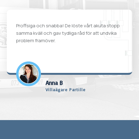
Proffsiga och snabba! De löste vårt akuta stopp
samma kväll och gav tydliga råd för att undvika
problem framöver.
Anna B
Villaägare Partille