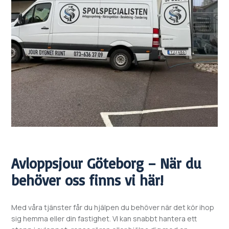
Avloppsjour
Göteborg – När du
behöver oss finns vi här!
Med våra tjänster får du hjälpen du behöver när det kör ihop
sig hemma eller din fastighet. VI kan snabbt hantera ett