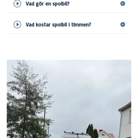
Vad gör en spolbil?
Vad kostar spolbil i timmen?